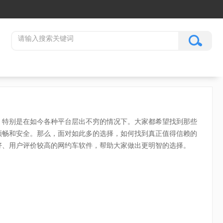
，特别是在如今各种平台层出不穷的情况下。大家都希望找到那些
顺畅和安全。那么，面对如此多的选择，如何找到真正值得信赖的
好、用户评价较高的网约车软件，帮助大家做出更明智的选择。