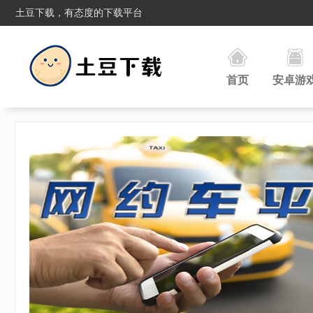
土豆下载，有态度的下载平台
首页
安卓游