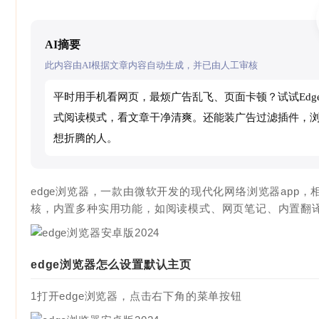
AI摘要
此内容由AI根据文章内容自动生成，并已由人工审核
平时用手机看网页，最烦广告乱飞、页面卡顿？试试Ed
式阅读模式，看文章干净清爽。还能装广告过滤插件，
想折腾的人。
edge浏览器，一款由微软开发的现代化网络浏览器app，相
核，内置多种实用功能，如阅读模式、网页笔记、内置翻
edge浏览器怎么设置默认主页
1打开edge浏览器，点击右下角的菜单按钮