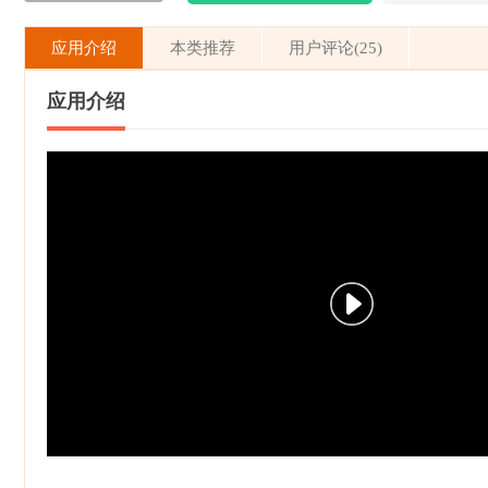
应用介绍
本类推荐
用户评论(25)
应用介绍