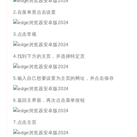
2.在菜单里点击设置
3.点击常规
4.找到下方的主页，并选择特定页
5.输入自己想要设置为主页的网址，并点击保存
6.返回主界面，再次点击菜单按钮
7.点击主页