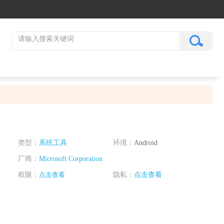
类型：
系统工具
环境：
Android
厂商：
Microsoft Corporation
权限：
点击查看
隐私：
点击查看