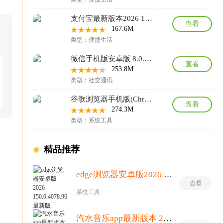
支付宝最新版本2026 12.12.8.8000手机版
查看
167.6M
类型：便捷生活
微信手机版安卓版 8.0.76官方版
查看
253.8M
类型：社交通讯
谷歌浏览器手机版(Chrome) 138.0.7204.179官方版
查看
274.3M
类型：系统工具
。
精品推荐
edge浏览器安卓版2026 150.0.4078.96最新版
查看
系统工具
汽水音乐app最新版本 20.3.0安卓版