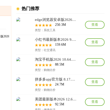
热门推荐
edge浏览器安卓版2026 150.0.4078.96最新版
250.3M
查看
类型：系统工具
小红书最新版本2026 9.39.1安卓版
查看
159.6M
类型：社交通讯
淘宝手机版2026 10.64.20安卓版
查看
88.5M
类型：购物比价
拼多多app官方版 8.17.0安卓版
查看
24.7M
类型：购物比价
美团最新版本2026 12.61.402安卓版
查看
92.5M
类型：便捷生活