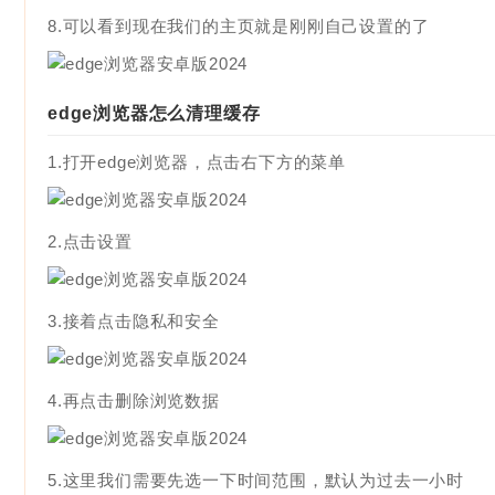
8.可以看到现在我们的主页就是刚刚自己设置的了
edge浏览器怎么清理缓存
1.打开edge浏览器，点击右下方的菜单
2.点击设置
3.接着点击隐私和安全
4.再点击删除浏览数据
5.这里我们需要先选一下时间范围，默认为过去一小时