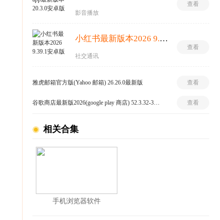
查看
影音播放
小红书最新版本2026 9.39.1安卓版
查看
社交通讯
雅虎邮箱官方版(Yahoo 邮箱) 26.26.0最新版
查看
谷歌商店最新版2026(google play 商店) 52.3.32-31 [0] [PR] 949272982安卓版
查看
相关合集
手机浏览器软件