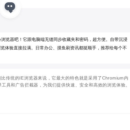
ge浏览器吧！它跟电脑端无缝同步收藏夹和密码，超方便。自带沉浸
浏览体验直接拉满。日常办公、摸鱼刷资讯都挺顺手，推荐给每个不
比传统的IE浏览器来说，它最大的特色就是采用了Chromium内
译工具和广告拦截器，为我们提供快速、安全和高效的浏览体验