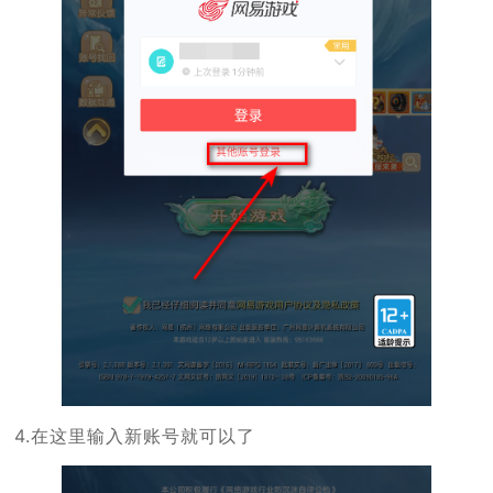
4.在这里输入新账号就可以了