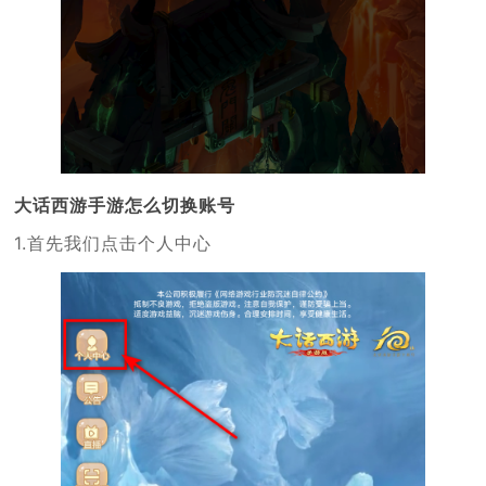
大话西游手游怎么切换账号
1.首先我们点击个人中心