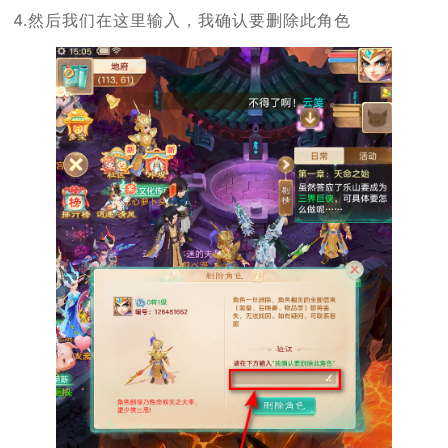
4.然后我们在这里输入，我确认要删除此角色