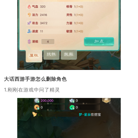
大话西游手游怎么删除角色
1.刚刚在游戏中问了精灵