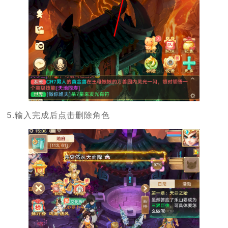
5.输入完成后点击删除角色