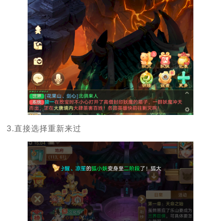
3.直接选择重新来过