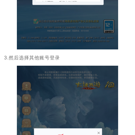
3.然后选择其他账号登录