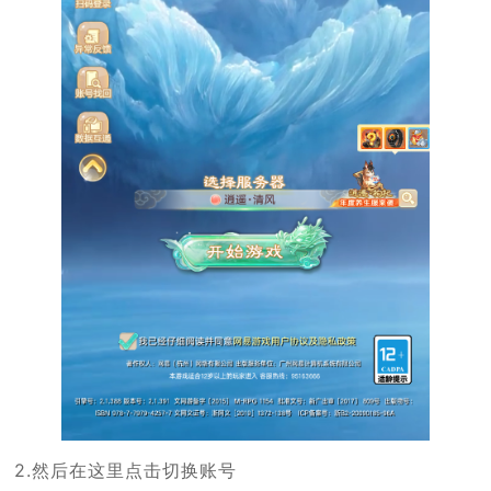
2.然后在这里点击切换账号