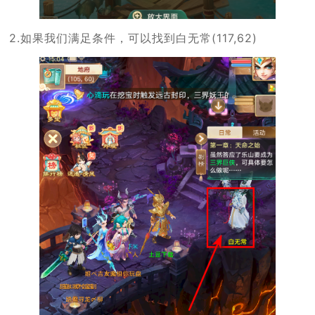
2.如果我们满足条件，可以找到白无常(117,62)