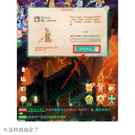
6.这样就搞定了