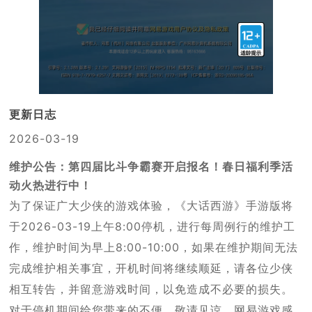
更新日志
2026-03-19
维护公告：第四届比斗争霸赛开启报名！春日福利季活
动火热进行中！
为了保证广大少侠的游戏体验，《大话西游》手游版将
于2026-03-19上午8:00停机，进行每周例行的维护工
作，维护时间为早上8:00-10:00，如果在维护期间无法
完成维护相关事宜，开机时间将继续顺延，请各位少侠
相互转告，并留意游戏时间，以免造成不必要的损失。
对于停机期间给您带来的不便，敬请见谅，网易游戏感