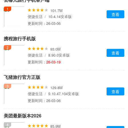
1
101.7M
查看
便捷生活
/
10.4.14安卓版
更新时间：26-03-06
携程旅行手机版
2
93.0M
查看
便捷生活
/
8.90.0安卓版
更新时间：
26-03-19
飞猪旅行官方正版
3
129.8M
查看
便捷生活
/
9.10.47.104安卓版
更新时间：26-03-06
美团最新版本2026
4
85.9M