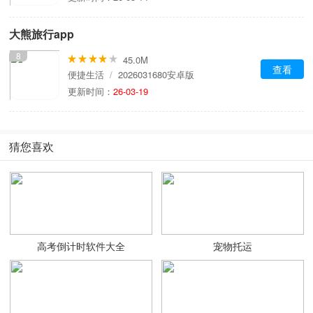
大熊旅行app
8
45.0M
查看
便捷生活
/
2026031680安卓版
更新时间：
26-03-19
猜您喜欢
高考倒计时软件大全
宠物托运