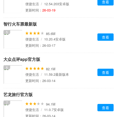
查看
便捷生活
/
12.54.203安卓版
更新时间：
26-03-19
智行火车票最新版
5
85.6M
查看
便捷生活
/
10.20.4安卓版
更新时间：26-03-17
大众点评app官方版
6
82.1M
查看
便捷生活
/
11.59.2最新版本
更新时间：26-03-14
艺龙旅行官方版
7
94.1M
查看
便捷生活
/
11.0.7安卓版
更新时间：26-03-14