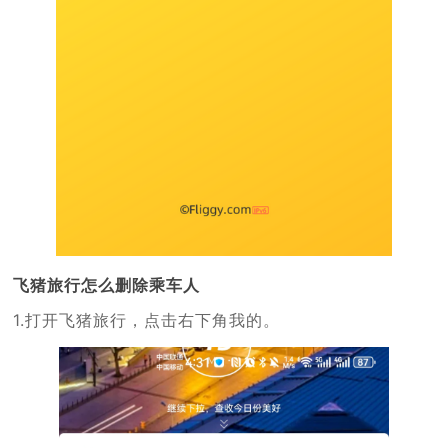
飞猪旅行怎么删除乘车人
1.打开飞猪旅行，点击右下角我的。