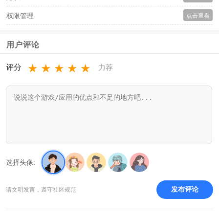
权限管理
点击查看
用户评论
★
★
★
★
★
评分
力荐
选择头像:
请文明发言，遵守社区规范
发布评论