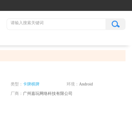
类型：
卡牌棋牌
环境：
Android
厂商：
广州嘉玩网络科技有限公司