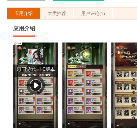
应用介绍
本类推荐
用户评论(1)
应用介绍